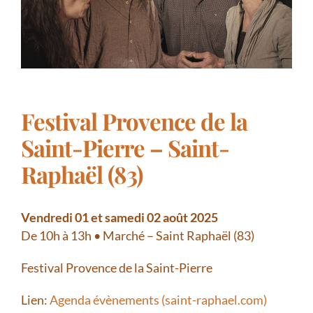
Festival Provence de la
Saint-Pierre – Saint-
Raphaël (83)
Vendredi 01 et samedi 02 août 2025
De 10h à 13h • Marché – Saint Raphaël (83)
Festival Provence de la Saint-Pierre
Lien:
Agenda évènements (saint-raphael.com)