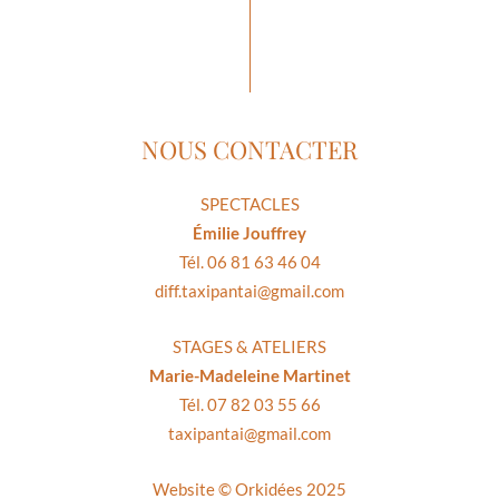
NOUS CONTACTER
SPECTACLES
Émilie Jouffrey
Tél. 06 81 63 46 04
diff.taxipantai@gmail.com
STAGES & ATELIERS
Marie-Madeleine Martinet
Tél. 07 82 03 55 66
taxipantai@gmail.com
Website ©
Orkidées 2025