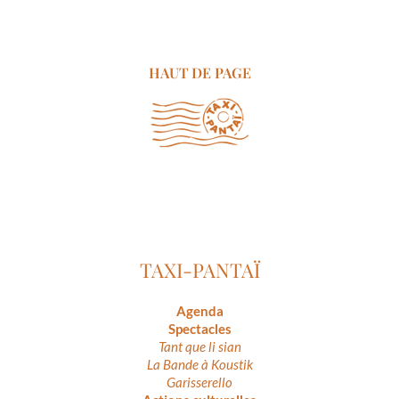
HAUT DE PAGE
TAXI-PANTAÏ
Agenda
Spectacles
Tant que li sian
La Bande à Koustik
Garisserello