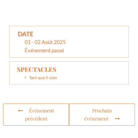
DATE
01 - 02 Août 2025
Événement passé
SPECTACLES
Tant que li sian
Événement
Prochain
précédent
événement