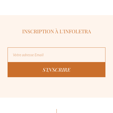
INSCRIPTION À L'INFOLETRA
S'INSCRIRE