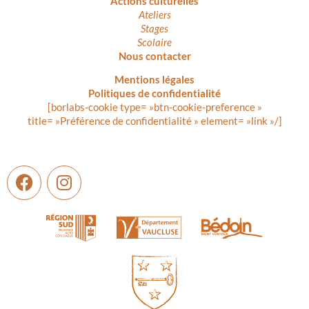
Actions culturelles
Ateliers
Stages
Scolaire
Nous contacter
Mentions légales
Politiques de confidentialité
[borlabs-cookie type= »btn-cookie-preference »
title= »Préférence de confidentialité » element= »link »/]