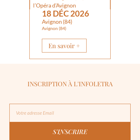
l’Opéra d’Avignon
18 DÉC 2026
Avignon (84)
Avignon (84)
En savoir +
INSCRIPTION À L'INFOLETRA
S'INSCRIRE