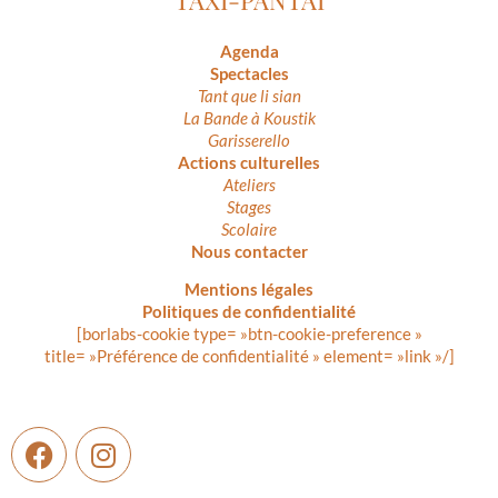
Agenda
Spectacles
Tant que li sian
La Bande à Koustik
Garisserello
Actions culturelles
Ateliers
Stages
Scolaire
Nous contacter
Mentions légales
Politiques de confidentialité
[borlabs-cookie type= »btn-cookie-preference »
title= »Préférence de confidentialité » element= »link »/]