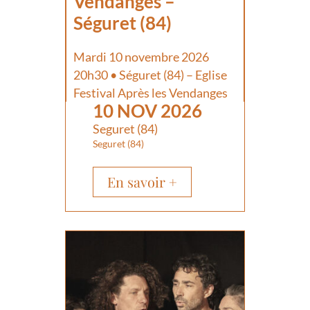
Vendanges –
Séguret (84)
Mardi 10 novembre 2026
20h30 • Séguret (84) – Eglise
Festival Après les Vendanges
10 NOV 2026
Seguret (84)
Seguret (84)
En savoir +