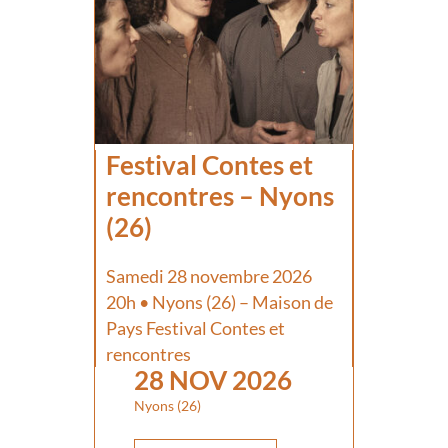
Festival Contes et
rencontres – Nyons
(26)
Samedi 28 novembre 2026
20h • Nyons (26) – Maison de
Pays Festival Contes et
rencontres
28 NOV 2026
Nyons (26)