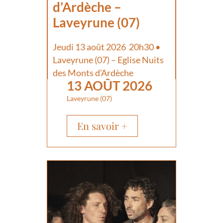
d’Ardèche –
Laveyrune (07)
Jeudi 13 août 2026 20h30 •
Laveyrune (07) – Eglise Nuits
des Monts d’Ardèche
13 AOÛT 2026
Laveyrune (07)
En savoir +