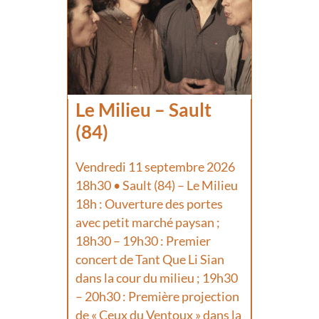
Le Milieu – Sault
(84)
Vendredi 11 septembre 2026
18h30 • Sault (84) – Le Milieu
18h : Ouverture des portes
avec petit marché paysan ;
18h30 – 19h30 : Premier
concert de Tant Que Li Sian
dans la cour du milieu ; 19h30
– 20h30 : Première projection
de « Ceux du Ventoux » dans la