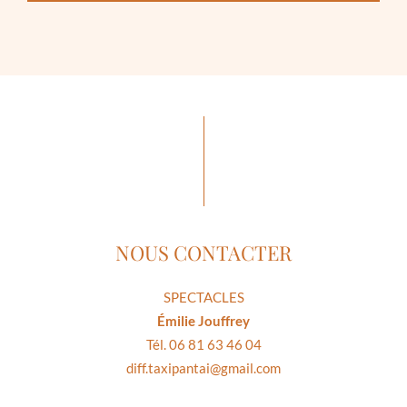
NOUS CONTACTER
SPECTACLES
Émilie Jouffrey
Tél. 06 81 63 46 04
diff.taxipantai@gmail.com