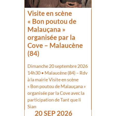
Visite en scène
« Bon poutou de
Malauçana »
organisée par la
Cove – Malaucène
(84)
Dimanche 20 septembre 2026
14h30 • Malaucène (84) – Rdv
à la mairie Visite en scène
« Bon poutou de Malauçana »
organisée par la Cove avec la
participation de Tant que li
Sian
20 SEP 2026