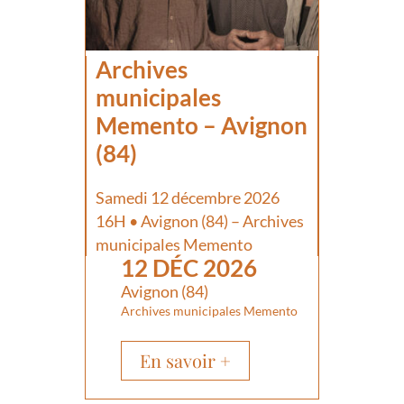
Archives
municipales
Memento – Avignon
(84)
Samedi 12 décembre 2026
16H • Avignon (84) – Archives
municipales Memento
12 DÉC 2026
Avignon (84)
Archives municipales Memento
En savoir +