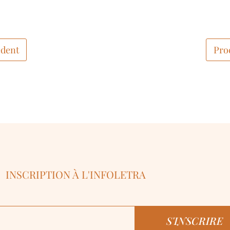
dent
Pro
INSCRIPTION À L'INFOLETRA
S'INSCRIRE