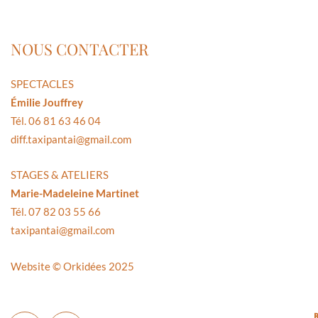
NOUS CONTACTER
SPECTACLES
Émilie Jouffrey
Tél. 06 81 63 46 04
diff.taxipantai@gmail.com
STAGES & ATELIERS
Marie-Madeleine Martinet
Tél. 07 82 03 55 66
taxipantai@gmail.com
Website ©
Orkidées 2025