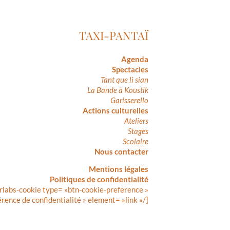
TAXI-PANTAÏ
Agenda
Spectacles
Tant que li sian
La Bande à Koustik
Garisserello
Actions culturelles
Ateliers
Stages
Scolaire
Nous contacter
Mentions légales
Politiques de confidentialité
rlabs-cookie type= »btn-cookie-preference »
érence de confidentialité » element= »link »/]