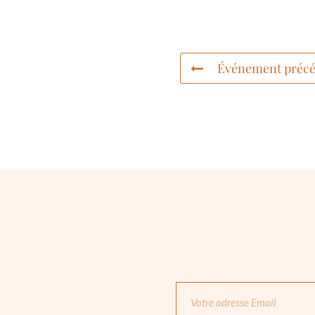
Événement précé