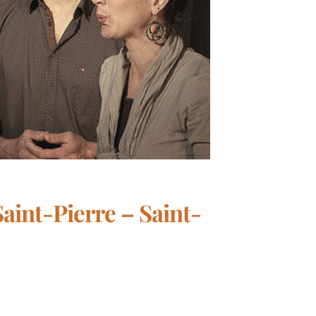
Saint-Pierre – Saint-