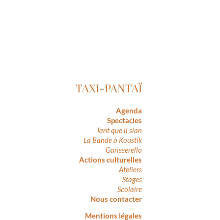
TAXI-PANTAÏ
Agenda
Spectacles
Tant que li sian
La Bande à Koustik
Garisserello
Actions culturelles
Ateliers
Stages
Scolaire
Nous contacter
Mentions légales