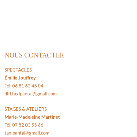
NOUS CONTACTER
SPECTACLES
Émilie Jouffrey
Tél. 06 81 63 46 04
diff.taxipantai@gmail.com
STAGES & ATELIERS
Marie-Madeleine Martinet
Tél. 07 82 03 55 66
taxipantai@gmail.com