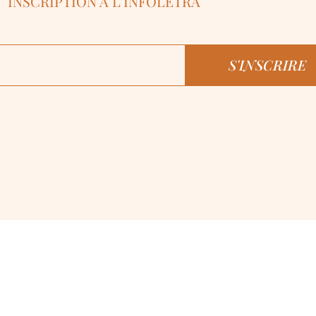
INSCRIPTION À L'INFOLETRA
S'INSCRIRE