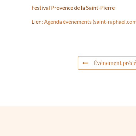
Festival Provence de la Saint-Pierre
Lien:
Agenda évènements (saint-raphael.com
Événement précé