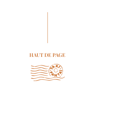
HAUT DE PAGE