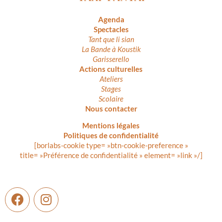
Agenda
Spectacles
Tant que li sian
La Bande à Koustik
Garisserello
Actions culturelles
Ateliers
Stages
Scolaire
Nous contacter
Mentions légales
Politiques de confidentialité
[borlabs-cookie type= »btn-cookie-preference »
title= »Préférence de confidentialité » element= »link »/]