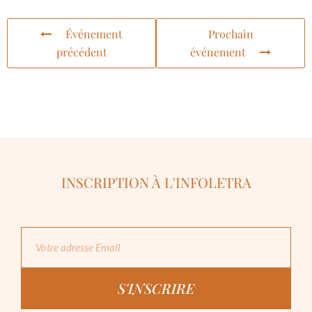
Événement
Prochain
précédent
événement
INSCRIPTION À L'INFOLETRA
S'INSCRIRE