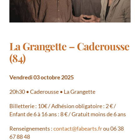
La Grangette – Caderousse
(84)
Vendredi 03 octobre 2025
20h30 • Caderousse • La Grangette
Billetterie : 10€ / Adhésion obligatoire : 2 € /
Enfant de 6 à 16 ans : 8 € / Gratuit moins de 6 ans
Renseignements :
contact@fabearts.fr
ou 06 38
67 88 48