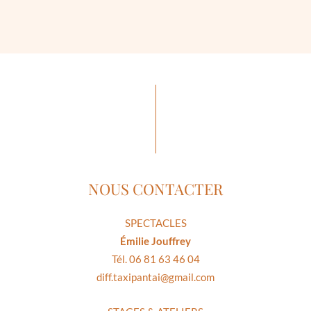
NOUS CONTACTER
SPECTACLES
Émilie Jouffrey
Tél. 06 81 63 46 04
diff.taxipantai@gmail.com