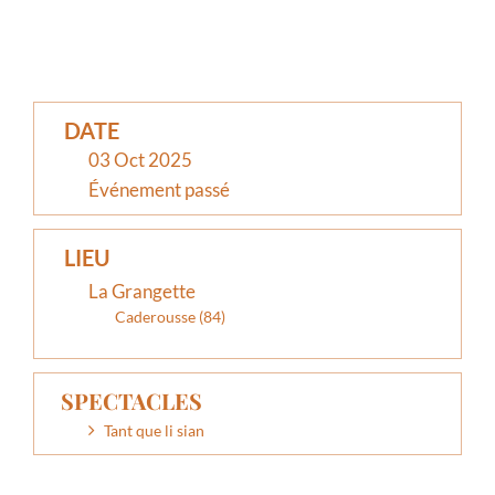
DATE
03 Oct 2025
Événement passé
LIEU
La Grangette
Caderousse (84)
SPECTACLES
Tant que li sian