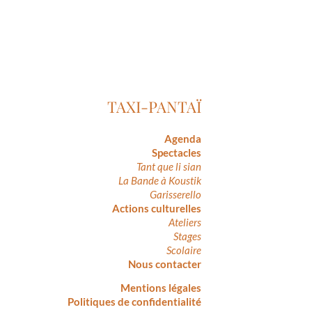
TAXI-PANTAÏ
Agenda
Spectacles
Tant que li sian
La Bande à Koustik
Garisserello
Actions culturelles
Ateliers
Stages
Scolaire
Nous contacter
Mentions légales
Politiques de confidentialité