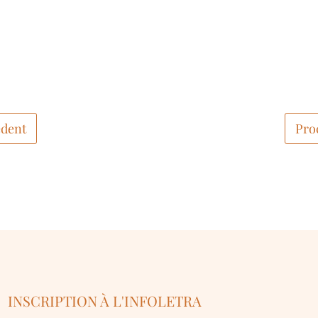
dent
Pro
INSCRIPTION À L'INFOLETRA