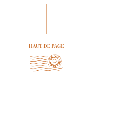
HAUT DE PAGE