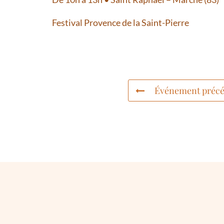
Festival Provence de la Saint-Pierre
Événement précé