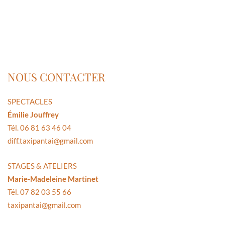
NOUS CONTACTER
SPECTACLES
Émilie Jouffrey
Tél. 06 81 63 46 04
diff.taxipantai@gmail.com
STAGES & ATELIERS
Marie-Madeleine Martinet
Tél. 07 82 03 55 66
taxipantai@gmail.com