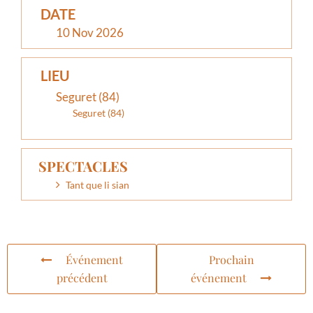
DATE
10 Nov 2026
LIEU
Seguret (84)
Seguret (84)
SPECTACLES
Tant que li sian
Événement
Prochain
précédent
événement