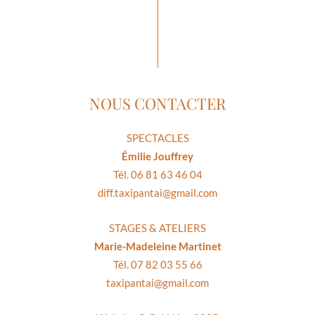
NOUS CONTACTER
SPECTACLES
Émilie Jouffrey
Tél. 06 81 63 46 04
diff.taxipantai@gmail.com
STAGES & ATELIERS
Marie-Madeleine Martinet
Tél. 07 82 03 55 66
taxipantai@gmail.com