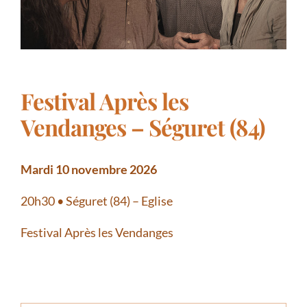
Festival Après les
Vendanges – Séguret (84)
Mardi 10 novembre 2026
20h30 • Séguret (84) – Eglise
Festival Après les Vendanges