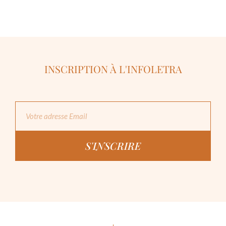
INSCRIPTION À L'INFOLETRA
S'INSCRIRE