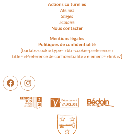
Actions culturelles
Ateliers
Stages
Scolaire
Nous contacter
Mentions légales
Politiques de confidentialité
[borlabs-cookie type= »btn-cookie-preference »
title= »Préférence de confidentialité » element= »link »/]