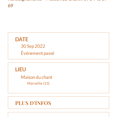
69
DATE
30 Sep 2022
Événement passé
LIEU
Maison du chant
Marseille (13)
PLUS D'INFOS