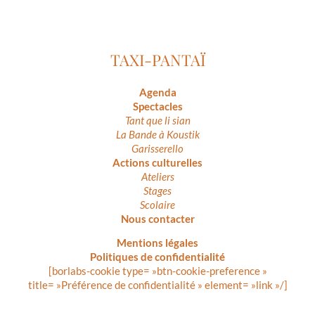
TAXI-PANTAÏ
Agenda
Spectacles
Tant que li sian
La Bande à Koustik
Garisserello
Actions culturelles
Ateliers
Stages
Scolaire
Nous contacter
Mentions légales
Politiques de confidentialité
[borlabs-cookie type= »btn-cookie-preference »
title= »Préférence de confidentialité » element= »link »/]