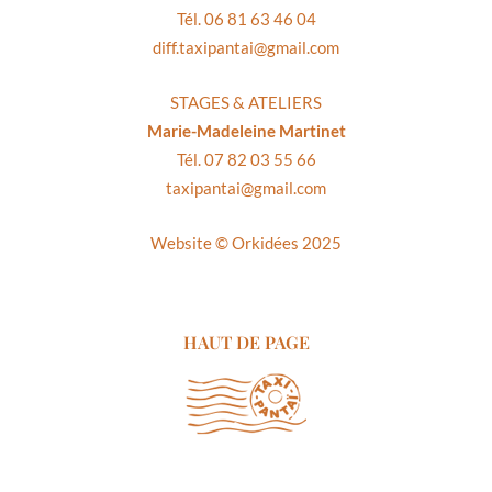
Tél. 06 81 63 46 04
diff.taxipantai@gmail.com
STAGES & ATELIERS
Marie-Madeleine Martinet
Tél. 07 82 03 55 66
taxipantai@gmail.com
Website ©
Orkidées 2025
HAUT DE PAGE