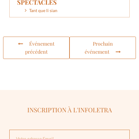
SPECTACLES
Tant que li sian
Événement
Prochain
précédent
événement
INSCRIPTION À L'INFOLETRA