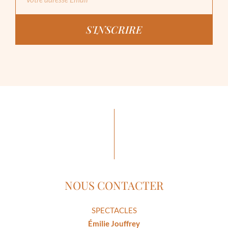
S'INSCRIRE
NOUS CONTACTER
SPECTACLES
Émilie Jouffrey