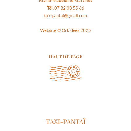
Marie-Madeleine Martinet
Tél. 07 82 03 55 66
taxipantai@gmail.com
Website ©
Orkidées 2025
HAUT DE PAGE
TAXI-PANTAÏ