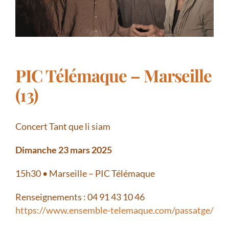
PIC Télémaque – Marseille
(13)
Concert Tant que li siam
Dimanche 23 mars 2025
15h30 • Marseille – PIC Télémaque
Renseignements : 04 91 43 10 46
https://www.ensemble-telemaque.com/passatge/