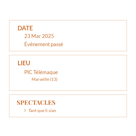
DATE
23 Mar 2025
Événement passé
LIEU
PIC Télémaque
Marseille (13)
SPECTACLES
Tant que li sian