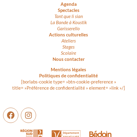
Agenda
Spectacles
Tant que li sian
La Bande à Koustik
Garisserello
Actions culturelles
Ateliers
Stages
Scolaire
Nous contacter
Mentions légales
Politiques de confidentialité
[borlabs-cookie type= »btn-cookie-preference »
title= »Préférence de confidentialité » element= »link »/]