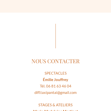
NOUS CONTACTER
SPECTACLES
Émilie Jouffrey
Tél. 06 81 63 46 04
diff.taxipantai@gmail.com
STAGES & ATELIERS