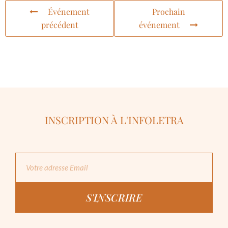
Événement
Prochain
précédent
événement
INSCRIPTION À L'INFOLETRA
S'INSCRIRE