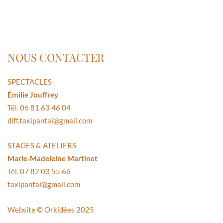
NOUS CONTACTER
SPECTACLES
Émilie Jouffrey
Tél. 06 81 63 46 04
diff.taxipantai@gmail.com
STAGES & ATELIERS
Marie-Madeleine Martinet
Tél. 07 82 03 55 66
taxipantai@gmail.com
Website ©
Orkidées 2025