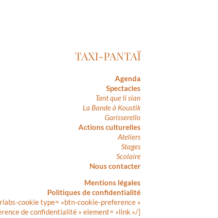
TAXI-PANTAÏ
Agenda
Spectacles
Tant que li sian
La Bande à Koustik
Garisserello
Actions culturelles
Ateliers
Stages
Scolaire
Nous contacter
Mentions légales
Politiques de confidentialité
rlabs-cookie type= »btn-cookie-preference »
érence de confidentialité » element= »link »/]