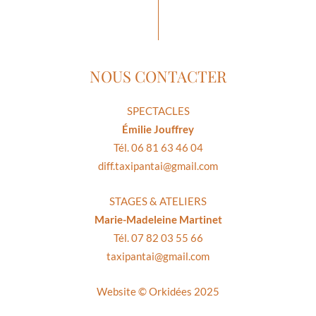
NOUS CONTACTER
SPECTACLES
Émilie Jouffrey
Tél. 06 81 63 46 04
diff.taxipantai@gmail.com
STAGES & ATELIERS
Marie-Madeleine Martinet
Tél. 07 82 03 55 66
taxipantai@gmail.com
Website ©
Orkidées 2025