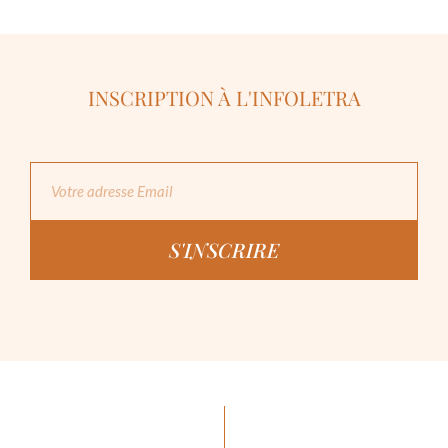
INSCRIPTION À L'INFOLETRA
S'INSCRIRE