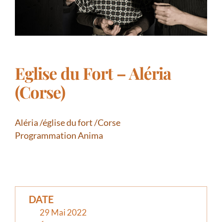
Eglise du Fort – Aléria
(Corse)
Aléria /église du fort /Corse
Programmation Anima
DATE
29 Mai 2022