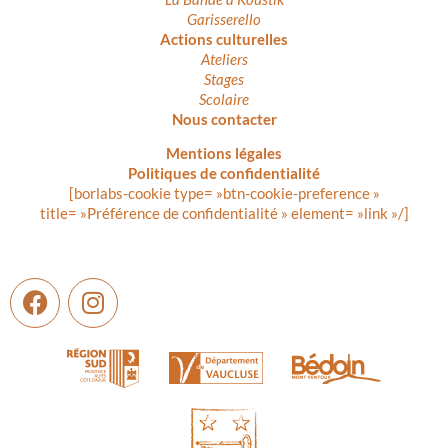
Garisserello
Actions culturelles
Ateliers
Stages
Scolaire
Nous contacter
Mentions légales
Politiques de confidentialité
[borlabs-cookie type= »btn-cookie-preference »
title= »Préférence de confidentialité » element= »link »/]