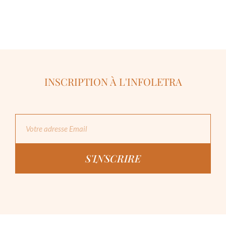
INSCRIPTION À L'INFOLETRA
S'INSCRIRE