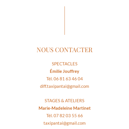
NOUS CONTACTER
SPECTACLES
Émilie Jouffrey
Tél. 06 81 63 46 04
diff.taxipantai@gmail.com
STAGES & ATELIERS
Marie-Madeleine Martinet
Tél. 07 82 03 55 66
taxipantai@gmail.com