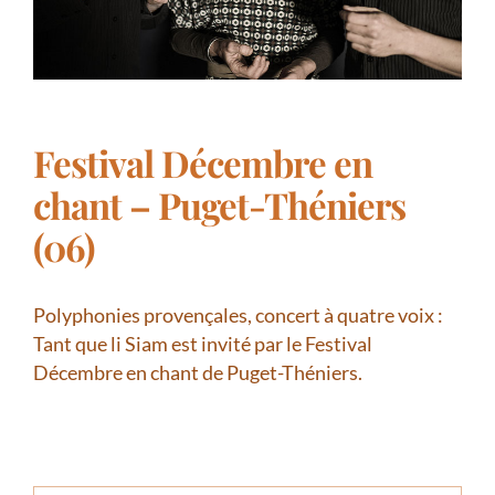
Festival Décembre en
chant – Puget-Théniers
(06)
Polyphonies provençales, concert à quatre voix :
Tant que li Siam est invité par le Festival
Décembre en chant de Puget-Théniers.