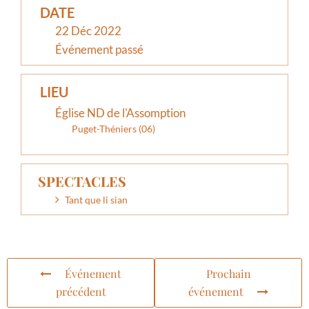
DATE
22 Déc 2022
Événement passé
LIEU
Église ND de l'Assomption
Puget-Théniers (06)
SPECTACLES
Tant que li sian
Événement
Prochain
précédent
événement