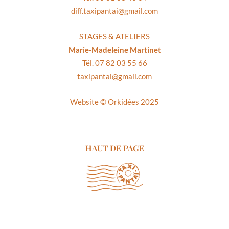
diff.taxipantai@gmail.com
STAGES & ATELIERS
Marie-Madeleine Martinet
Tél. 07 82 03 55 66
taxipantai@gmail.com
Website ©
Orkidées 2025
HAUT DE PAGE