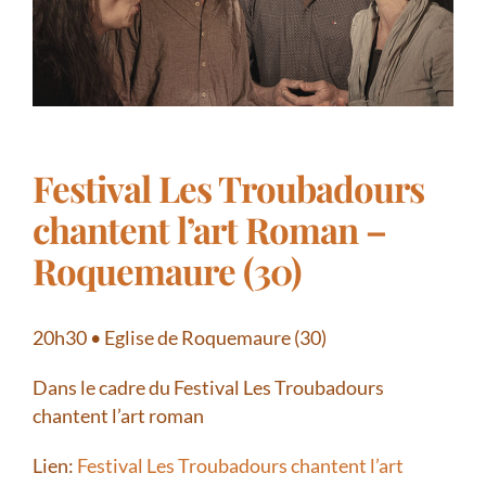
Festival Les Troubadours
chantent l’art Roman –
Roquemaure (30)
20h30 • Eglise de Roquemaure (30)
Dans le cadre du Festival Les Troubadours
chantent l’art roman
Lien:
Festival Les Troubadours chantent l’art