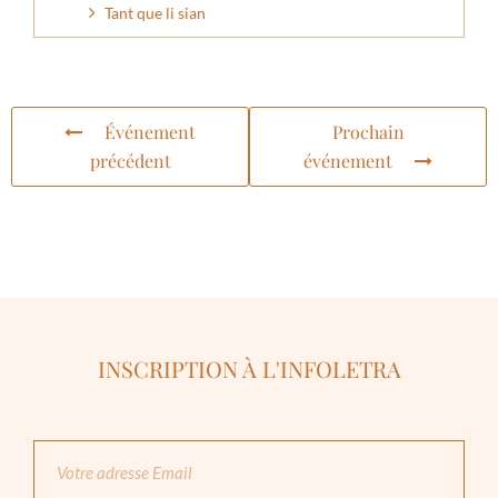
Tant que li sian
Événement
Prochain
précédent
événement
INSCRIPTION À L'INFOLETRA