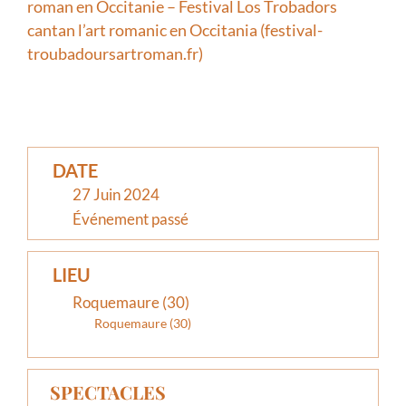
roman en Occitanie – Festival Los Trobadors
cantan l’art romanic en Occitania (festival-
troubadoursartroman.fr)
DATE
27 Juin 2024
Événement passé
LIEU
Roquemaure (30)
Roquemaure (30)
SPECTACLES