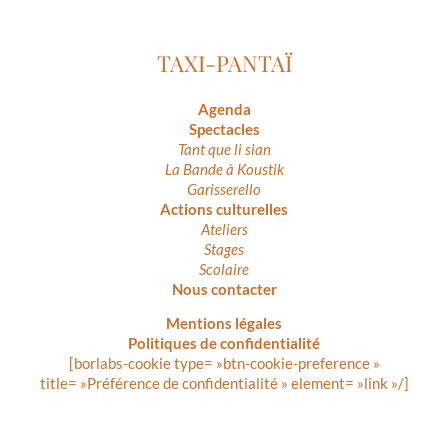
TAXI-PANTAÏ
Agenda
Spectacles
Tant que li sian
La Bande à Koustik
Garisserello
Actions culturelles
Ateliers
Stages
Scolaire
Nous contacter
Mentions légales
Politiques de confidentialité
[borlabs-cookie type= »btn-cookie-preference »
title= »Préférence de confidentialité » element= »link »/]