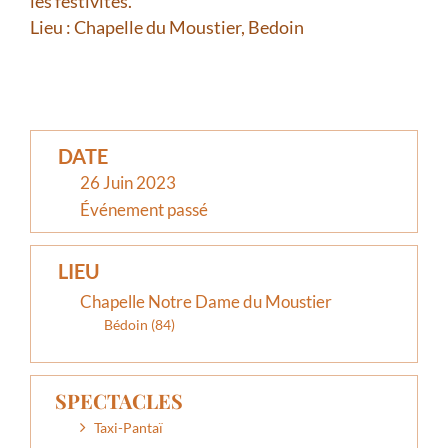
les festivités.
Lieu : Chapelle du Moustier, Bedoin
DATE
26 Juin 2023
Événement passé
LIEU
Chapelle Notre Dame du Moustier
Bédoin (84)
SPECTACLES
Taxi-Pantaï