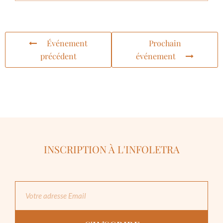
Événement
Prochain
précédent
événement
INSCRIPTION À L'INFOLETRA