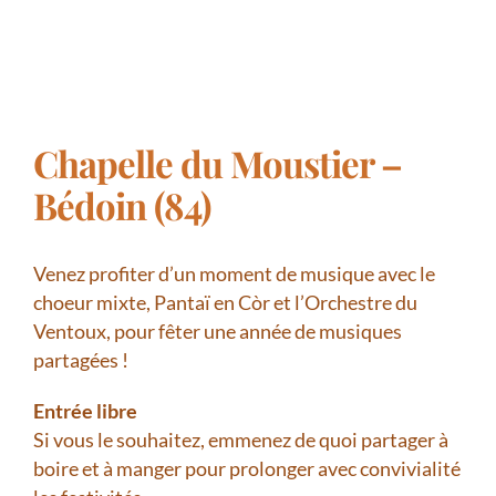
Chapelle du Moustier –
Bédoin (84)
Venez profiter d’un moment de musique avec le
choeur mixte, Pantaï en Còr et l’Orchestre du
Ventoux, pour fêter une année de musiques
partagées !
Entrée libre
Si vous le souhaitez, emmenez de quoi partager à
boire et à manger pour prolonger avec convivialité