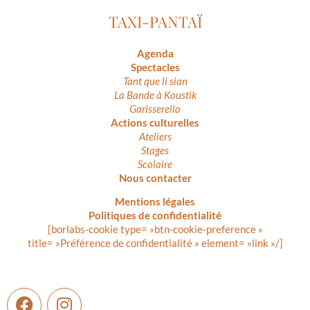
TAXI-PANTAÏ
Agenda
Spectacles
Tant que li sian
La Bande à Koustik
Garisserello
Actions culturelles
Ateliers
Stages
Scolaire
Nous contacter
Mentions légales
Politiques de confidentialité
[borlabs-cookie type= »btn-cookie-preference »
title= »Préférence de confidentialité » element= »link »/]