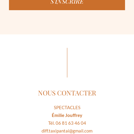
S'INSCRIRE
NOUS CONTACTER
SPECTACLES
Émilie Jouffrey
Tél. 06 81 63 46 04
diff.taxipantai@gmail.com