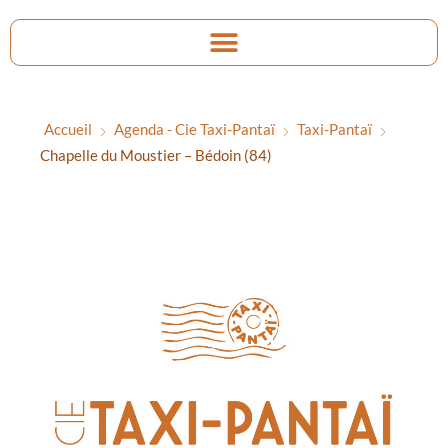
Accueil
Agenda - Cie Taxi-Pantaï
Taxi-Pantaï
Chapelle du Moustier – Bédoin (84)