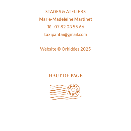
STAGES & ATELIERS
Marie-Madeleine Martinet
Tél. 07 82 03 55 66
taxipantai@gmail.com
Website ©
Orkidées 2025
HAUT DE PAGE