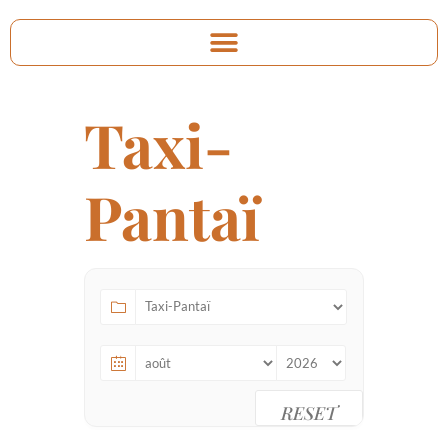
Taxi-
Pantaï
RESET