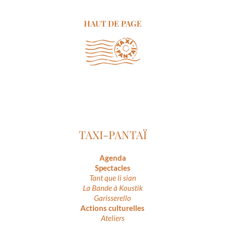
HAUT DE PAGE
TAXI-PANTAÏ
Agenda
Spectacles
Tant que li sian
La Bande à Koustik
Garisserello
Actions culturelles
Ateliers