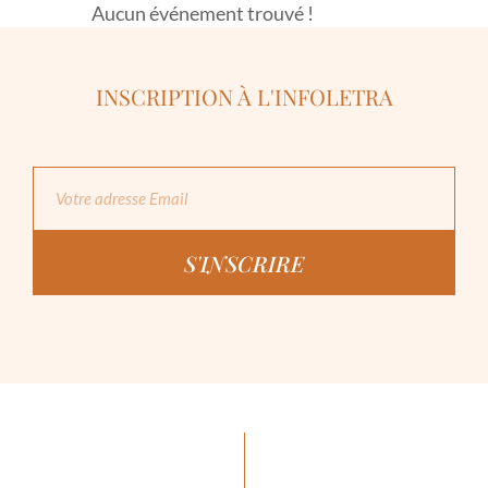
Aucun événement trouvé !
INSCRIPTION À L'INFOLETRA
S'INSCRIRE