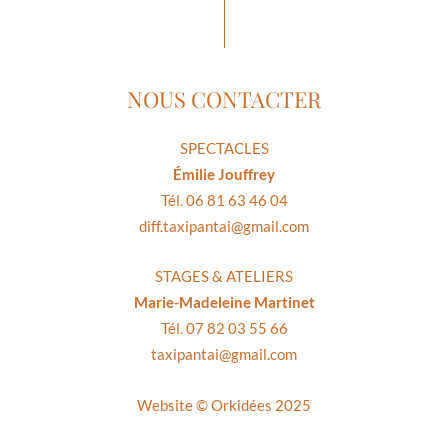
NOUS CONTACTER
SPECTACLES
Émilie Jouffrey
Tél. 06 81 63 46 04
diff.taxipantai@gmail.com
STAGES & ATELIERS
Marie-Madeleine Martinet
Tél. 07 82 03 55 66
taxipantai@gmail.com
Website ©
Orkidées 2025