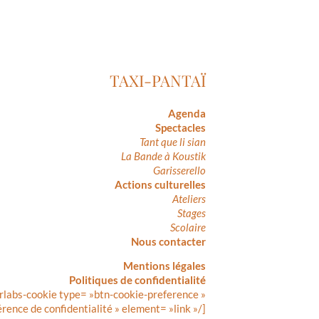
TAXI-PANTAÏ
Agenda
Spectacles
Tant que li sian
La Bande à Koustik
Garisserello
Actions culturelles
Ateliers
Stages
Scolaire
Nous contacter
Mentions légales
Politiques de confidentialité
rlabs-cookie type= »btn-cookie-preference »
érence de confidentialité » element= »link »/]