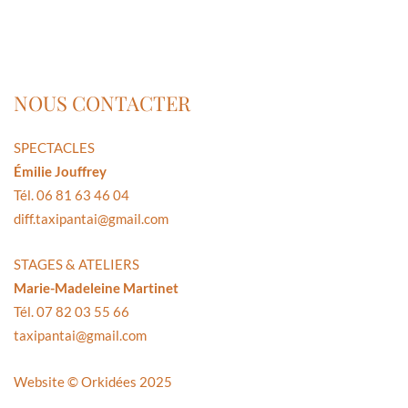
NOUS CONTACTER
SPECTACLES
Émilie Jouffrey
Tél. 06 81 63 46 04
diff.taxipantai@gmail.com
STAGES & ATELIERS
Marie-Madeleine Martinet
Tél. 07 82 03 55 66
taxipantai@gmail.com
Website ©
Orkidées 2025