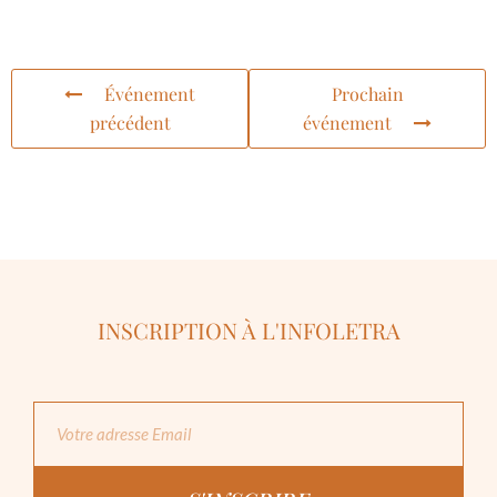
Événement
Prochain
précédent
événement
INSCRIPTION À L'INFOLETRA