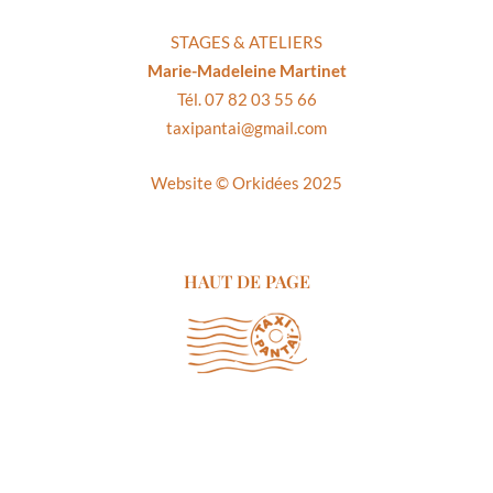
STAGES & ATELIERS
Marie-Madeleine Martinet
Tél. 07 82 03 55 66
taxipantai@gmail.com
Website ©
Orkidées 2025
HAUT DE PAGE