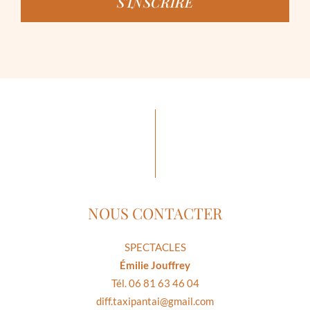
S'INSCRIRE
NOUS CONTACTER
SPECTACLES
Émilie Jouffrey
Tél. 06 81 63 46 04
diff.taxipantai@gmail.com