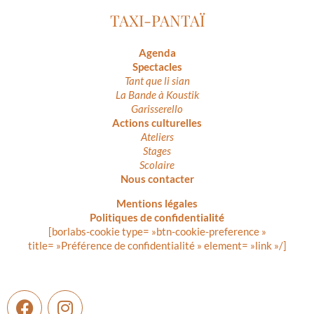
TAXI-PANTAÏ
Agenda
Spectacles
Tant que li sian
La Bande à Koustik
Garisserello
Actions culturelles
Ateliers
Stages
Scolaire
Nous contacter
Mentions légales
Politiques de confidentialité
[borlabs-cookie type= »btn-cookie-preference »
title= »Préférence de confidentialité » element= »link »/]