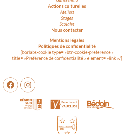
Actions culturelles
Ateliers
Stages
Scolaire
Nous contacter
Mentions légales
Politiques de confidentialité
[borlabs-cookie type= »btn-cookie-preference »
title= »Préférence de confidentialité » element= »link »/]