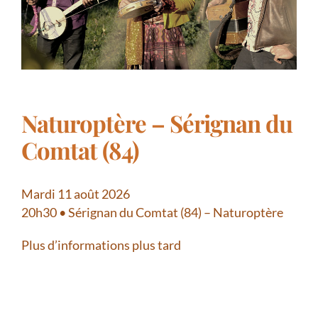
Naturoptère – Sérignan du
Comtat (84)
Mardi 11 août 2026
20h30 • Sérignan du Comtat (84) – Naturoptère
Plus d’informations plus tard