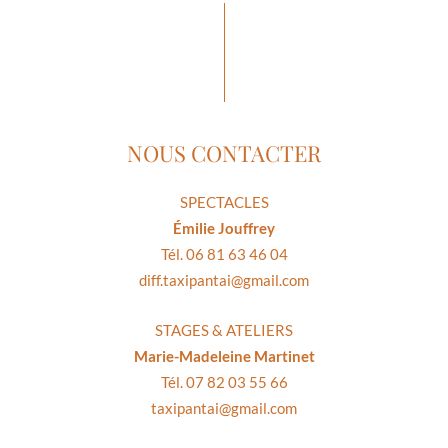
NOUS CONTACTER
SPECTACLES
Émilie Jouffrey
Tél. 06 81 63 46 04
diff.taxipantai@gmail.com
STAGES & ATELIERS
Marie-Madeleine Martinet
Tél. 07 82 03 55 66
taxipantai@gmail.com