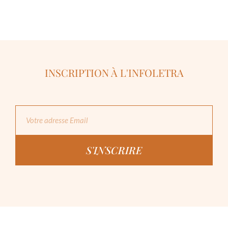
INSCRIPTION À L'INFOLETRA
S'INSCRIRE