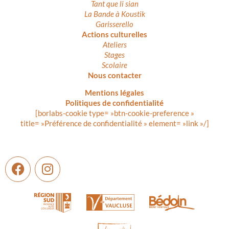
Tant que li sian
La Bande à Koustik
Garisserello
Actions culturelles
Ateliers
Stages
Scolaire
Nous contacter
Mentions légales
Politiques de confidentialité
[borlabs-cookie type= »btn-cookie-preference »
title= »Préférence de confidentialité » element= »link »/]