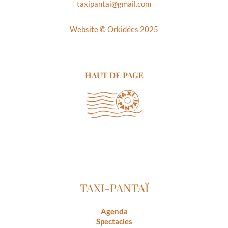
taxipantai@gmail.com
Website ©
Orkidées 2025
HAUT DE PAGE
TAXI-PANTAÏ
Agenda
Spectacles