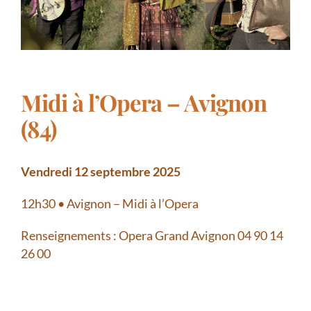
Midi à l’Opera – Avignon
(84)
Vendredi 12 septembre 2025
12h30 • Avignon – Midi à l’Opera
Renseignements : Opera Grand Avignon 04 90 14
26 00