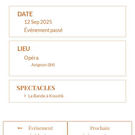
DATE
12 Sep 2025
Événement passé
LIEU
Opéra
Avignon (84)
SPECTACLES
La Bande à Koustik
Événement
Prochain