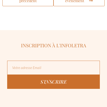
précédent
événement
INSCRIPTION À L'INFOLETRA
S'INSCRIRE