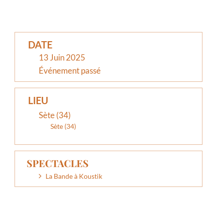
DATE
13 Juin 2025
Événement passé
LIEU
Sète (34)
Sète (34)
SPECTACLES
La Bande à Koustik