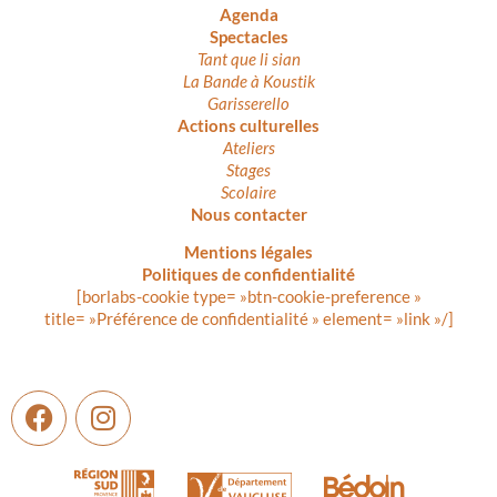
Agenda
Spectacles
Tant que li sian
La Bande à Koustik
Garisserello
Actions culturelles
Ateliers
Stages
Scolaire
Nous contacter
Mentions légales
Politiques de confidentialité
[borlabs-cookie type= »btn-cookie-preference »
title= »Préférence de confidentialité » element= »link »/]