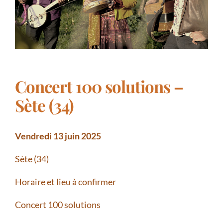
Concert 100 solutions –
Sète (34)
Vendredi 13 juin 2025
Sète (34)
Horaire et lieu à confirmer
Concert 100 solutions