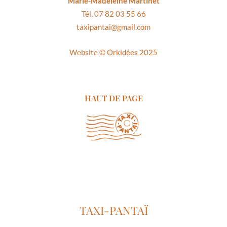
Marie-Madeleine Martinet
Tél. 07 82 03 55 66
taxipantai@gmail.com
Website ©
Orkidées 2025
HAUT DE PAGE
TAXI-PANTAÏ