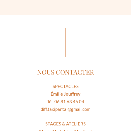
NOUS CONTACTER
SPECTACLES
Émilie Jouffrey
Tél. 06 81 63 46 04
diff.taxipantai@gmail.com
STAGES & ATELIERS