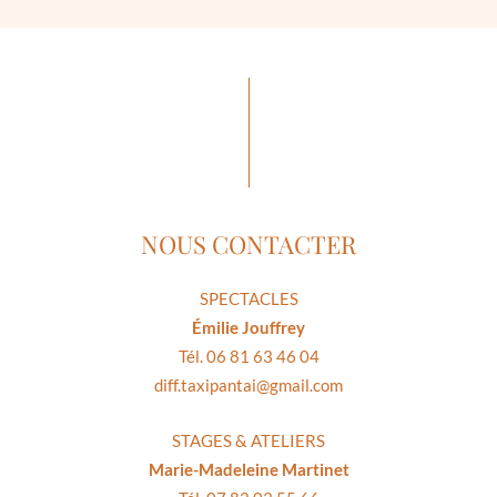
NOUS CONTACTER
SPECTACLES
Émilie Jouffrey
Tél. 06 81 63 46 04
diff.taxipantai@gmail.com
STAGES & ATELIERS
Marie-Madeleine Martinet