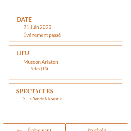
DATE
21 Juin 2023
Événement passé
LIEU
Museon Arlaten
Arles (13)
SPECTACLES
La Bande à Koustik
Événement
Prochain