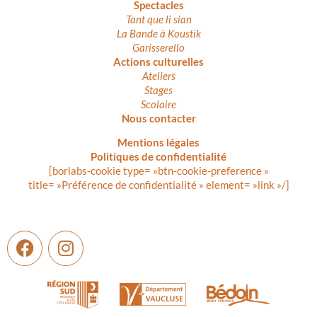
Spectacles
Tant que li sian
La Bande à Koustik
Garisserello
Actions culturelles
Ateliers
Stages
Scolaire
Nous contacter
Mentions légales
Politiques de confidentialité
[borlabs-cookie type= »btn-cookie-preference »
title= »Préférence de confidentialité » element= »link »/]