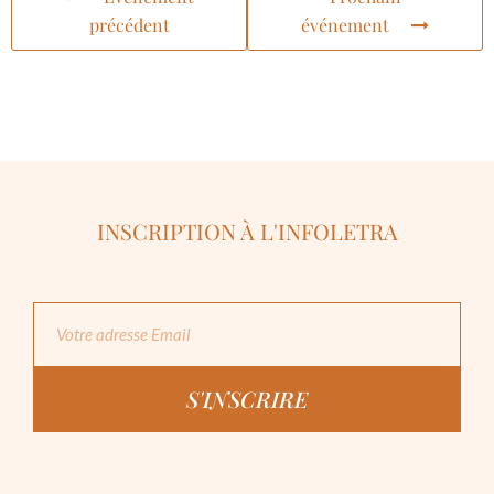
précédent
événement
INSCRIPTION À L'INFOLETRA
S'INSCRIRE