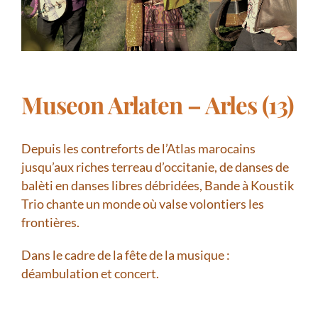
Museon Arlaten – Arles (13)
Depuis les contreforts de l’Atlas marocains
jusqu’aux riches terreau d’occitanie, de danses de
balèti en danses libres débridées, Bande à Koustik
Trio chante un monde où valse volontiers les
frontières.
Dans le cadre de la fête de la musique :
déambulation et concert.